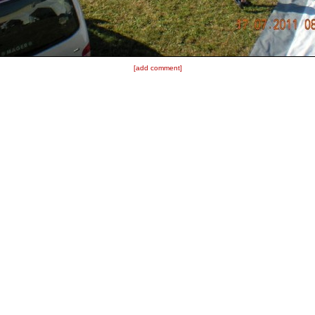
[add comment]